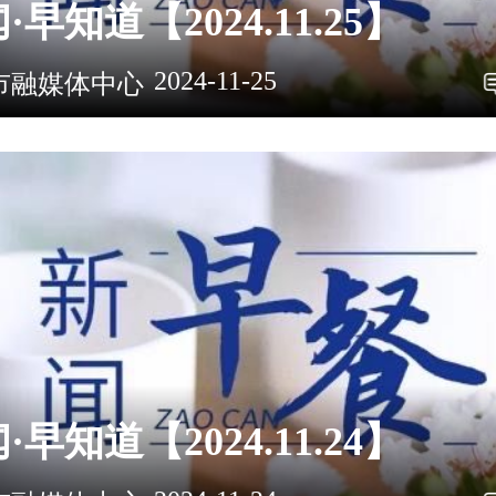
·早知道【2024.11.25】
2024-11-25
市融媒体中心
·早知道【2024.11.24】