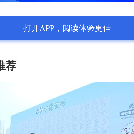
打开APP，阅读体验更佳
推荐