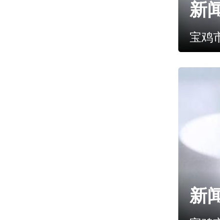
新闻
宝鸡
新闻