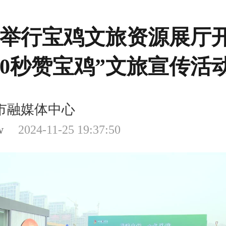
举行宝鸡文旅资源展厅
30秒赞宝鸡”文旅宣传活
市融媒体中心
w
2024-11-25 19:37:50