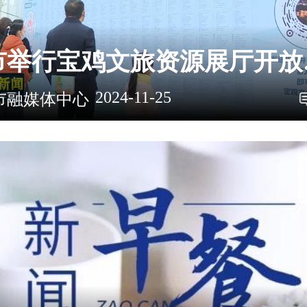
我市举行
2024-11-25
市融媒体中心