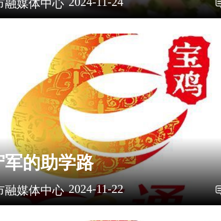
2024-11-24
市融媒体中心
守军的助学路
2024-11-22
市融媒体中心