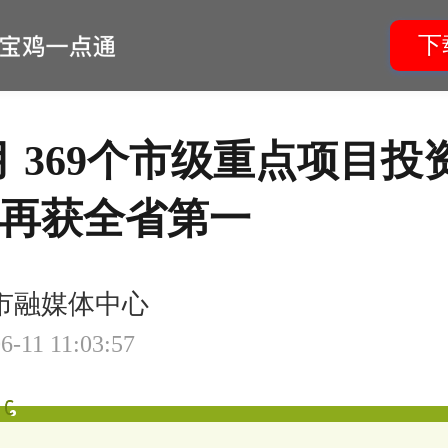
下
5月 369个市级重点项目投
再获全省第一
市融媒体中心
6-11 11:03:57