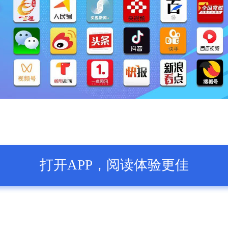
打开APP，阅读体验更佳