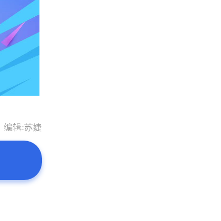
编辑:苏婕